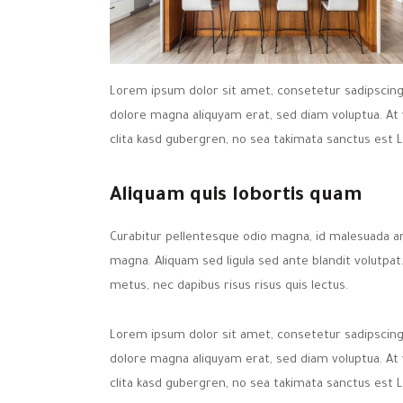
Lorem ipsum dolor sit amet, consetetur sadipscing
dolore magna aliquyam erat, sed diam voluptua. At
clita kasd gubergren, no sea takimata sanctus est 
Aliquam quis lobortis quam
Curabitur pellentesque odio magna, id malesuada 
magna. Aliquam sed ligula sed ante blandit volutpat.
metus, nec dapibus risus risus quis lectus.
Lorem ipsum dolor sit amet, consetetur sadipscing
dolore magna aliquyam erat, sed diam voluptua. At
clita kasd gubergren, no sea takimata sanctus est 