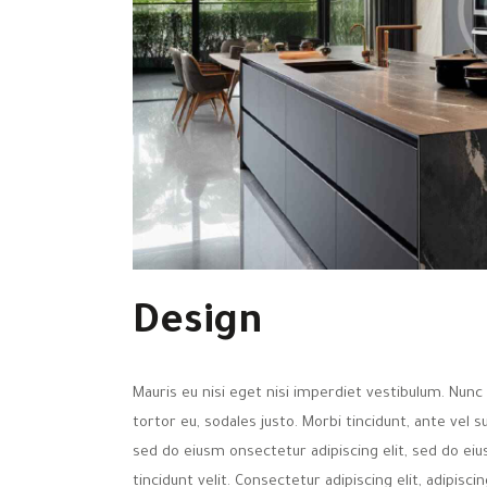
Design
Mauris eu nisi eget nisi imperdiet vestibulum. Nunc 
tortor eu, sodales justo. Morbi tincidunt, ante vel s
sed do eiusm onsectetur adipiscing elit, sed do eiu
tincidunt velit. Consectetur adipiscing elit, adipiscin