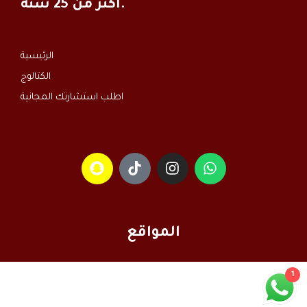
أكثر من 25 سنة.
الرئيسية
الكتالوج
اطلب استشارتك المجانية
المواقع
1