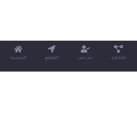
الكتالوج
من نحن
المواقع
الرئيسية